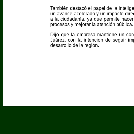
También destacó el papel de la inteligen
un avance acelerado y un impacto direc
a la ciudadanía, ya que permite hacer 
procesos y mejorar la atención pública.
Dijo que la empresa mantiene un co
Juárez, con la intención de seguir im
desarrollo de la región.