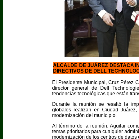
ALCALDE DE JUÁREZ DESTACA I
DIRECTIVOS DE DELL TECHNOLOG
El Presidente Municipal, Cruz Pérez Cu
director general de Dell Technologi
tendencias tecnológicas que están tra
Durante la reunión se resaltó la im
globales realizan en Ciudad Juárez,
modernización del municipio.
Al término de la reunión, Aguilar com
temas prioritarios para cualquier admini
modernización de los centros de datos qu