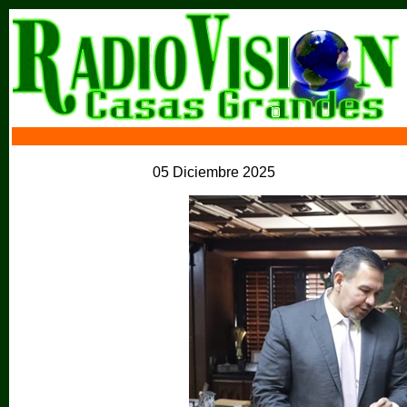
05 Diciembre 2025