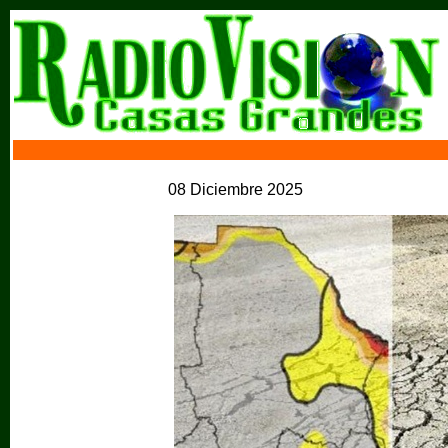
08 Diciembre 2025