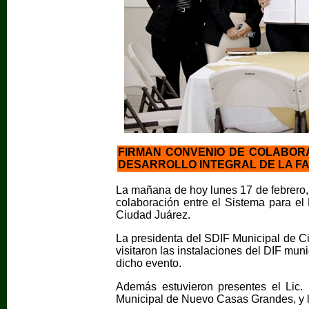
FIRMAN CONVENIO DE COLABOR
DESARROLLO INTEGRAL DE LA FAMI
La mañana de hoy lunes 17 de febrero, 
colaboración entre el Sistema para el 
Ciudad Juárez.
La presidenta del SDIF Municipal de Ci
visitaron las instalaciones del DIF mu
dicho evento.
Además estuvieron presentes el Lic. 
Municipal de Nuevo Casas Grandes, y l