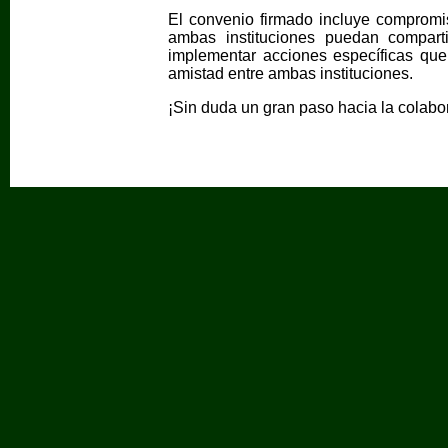
El convenio firmado incluye compromi
ambas instituciones puedan comparti
implementar acciones específicas que 
amistad entre ambas instituciones.
¡Sin duda un gran paso hacia la colabo