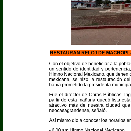
RESTAURAN RELOJ DE MACROPL
Con el objetivo de beneficiar a la pob
un sentido de identidad y pertenencia
Himno Nacional Mexicano, que tienen c
mexicana, se hizo la restauración del
había prometido la presidenta municipa
Fue el director de Obras Públicas, In
partir de esta mañana quedó lista esta
atractivo más de nuestra ciudad qu
neocasagrandense, señaló.
Así mismo dio a conocer los horarios en
- 6:00 am Himno Nacional Mexicano