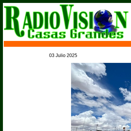
03 Julio 2025