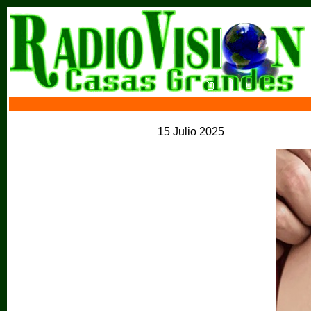
15 Julio 2025