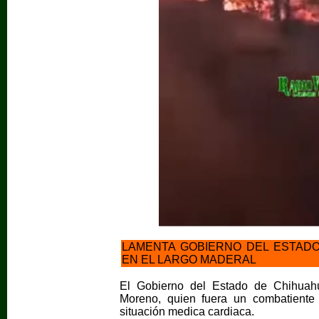
LAMENTA GOBIERNO DEL ESTADO
EN EL LARGO MADERAL
El Gobierno del Estado de Chihuahu
Moreno, quien fuera un combatiente e
situación medica cardiaca.