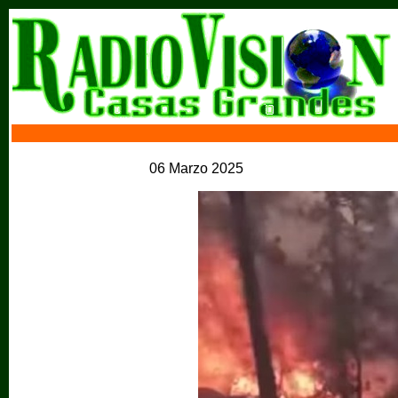
06 Marzo 2025