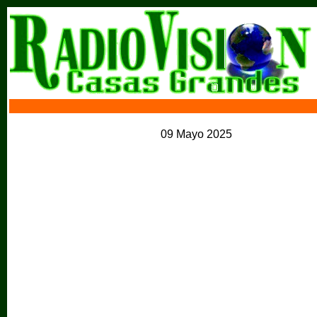
09 Mayo 2025