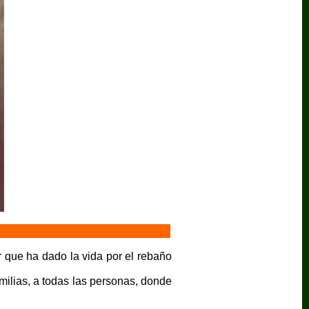
 que ha dado la vida por el rebaño
milias, a todas las personas, donde