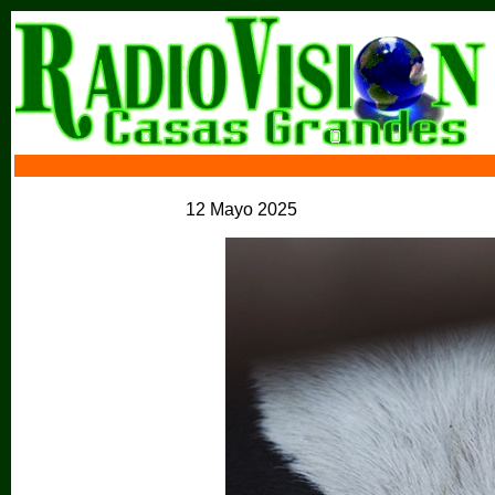
12 Mayo 2025