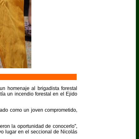
un homenaje al brigadista forestal
a un incendio forestal en el Ejido
rdado como un joven comprometido,
eron la oportunidad de conocerlo”,
o lugar en el seccional de Nicolás