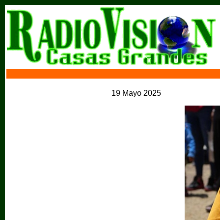
19 Mayo 2025