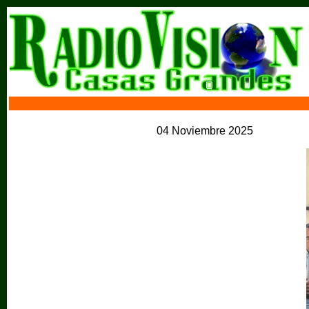
04 Noviembre 2025