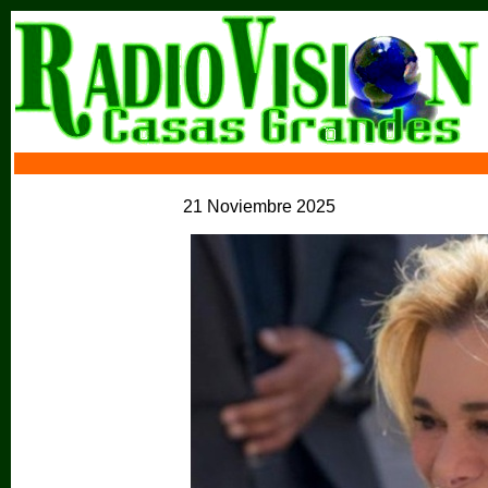
21 Noviembre 2025