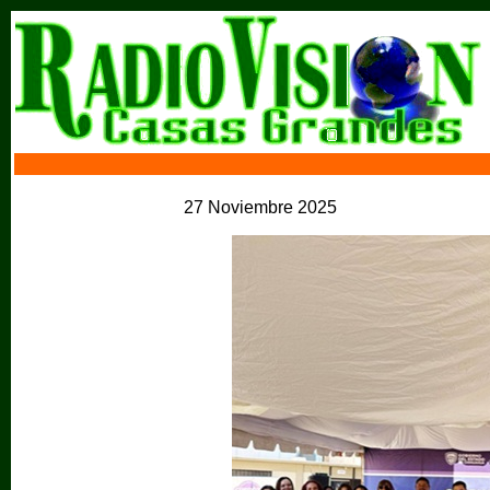
27 Noviembre 2025