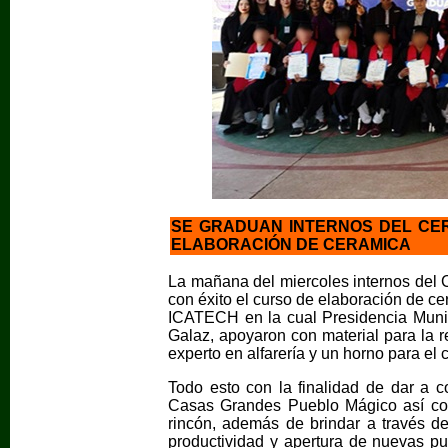
SE GRADUAN INTERNOS DEL CER
ELABORACIÓN DE CERAMICA
La mañana del miercoles internos de
con éxito el curso de elaboración de ce
ICATECH en la cual Presidencia Muni
Galaz, apoyaron con material para la r
experto en alfarería y un horno para el 
Todo esto con la finalidad de dar a co
Casas Grandes Pueblo Mágico así co
rincón, además de brindar a través d
productividad y apertura de nuevas pue