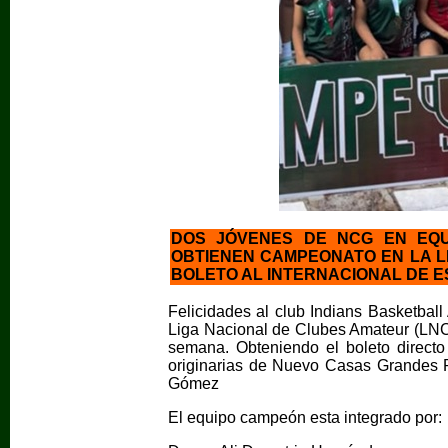
DOS JÓVENES DE NCG EN EQU
OBTIENEN CAMPEONATO EN LA L
BOLETO AL INTERNACIONAL DE 
Felicidades al club Indians Basketbal
Liga Nacional de Clubes Amateur (LNCA
semana. Obteniendo el boleto directo
originarias de Nuevo Casas Grandes 
Gómez
El equipo campeón esta integrado por: