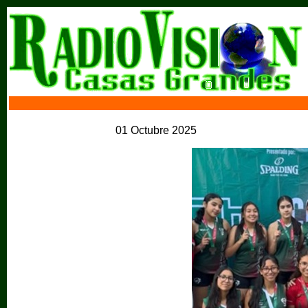
01 Octubre 2025