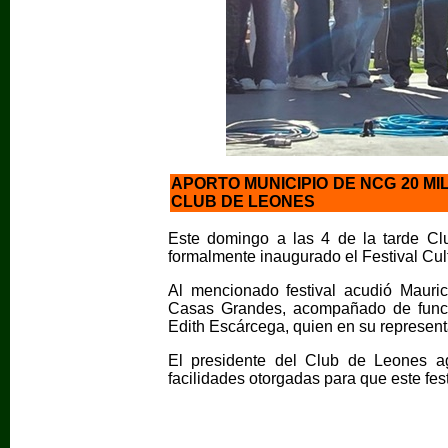
APORTO MUNICIPIO DE NCG 20 MI
CLUB DE LEONES
Este domingo a las 4 de la tarde C
formalmente inaugurado el Festival Cul
Al mencionado festival acudió Mauric
Casas Grandes, acompañado de funcio
Edith Escárcega, quien en su represent
El presidente del Club de Leones ag
facilidades otorgadas para que este fest