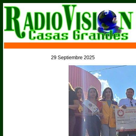
29 Septiembre 2025