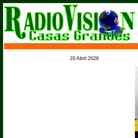
20 Abril 2026