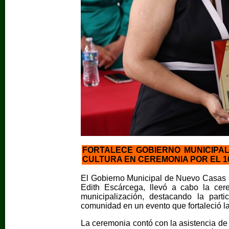
FORTALECE GOBIERNO MUNICIPAL
CULTURA EN CEREMONIA POR EL 
El Gobierno Municipal de Nuevo Casas G
Edith Escárcega, llevó a cabo la cer
municipalización, destacando la parti
comunidad en un evento que fortaleció la
La ceremonia contó con la asistencia de 