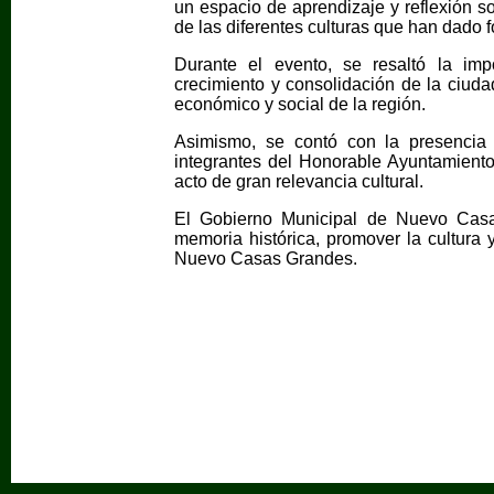
un espacio de aprendizaje y reflexión sob
de las diferentes culturas que han dad
Durante el evento, se resaltó la imp
crecimiento y consolidación de la ciuda
económico y social de la región.
Asimismo, se contó con la presencia d
integrantes del Honorable Ayuntamiento
acto de gran relevancia cultural.
El Gobierno Municipal de Nuevo Casa
memoria histórica, promover la cultura y
Nuevo Casas Grandes.