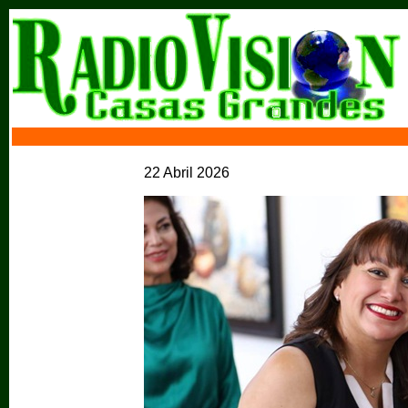
22 Abril 2026