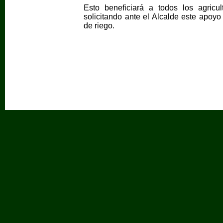
Esto beneficiará a todos los agricu
solicitando ante el Alcalde este apoyo
de riego.