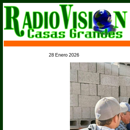
28 Enero 2026