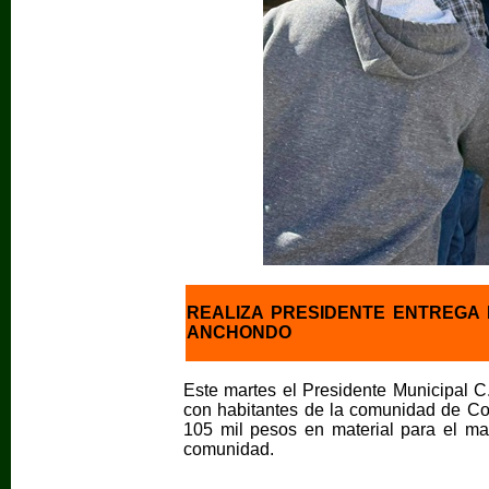
REALIZA PRESIDENTE ENTREGA
ANCHONDO
Este martes el Presidente Municipal 
con habitantes de la comunidad de Co
105 mil pesos en material para el ma
comunidad.