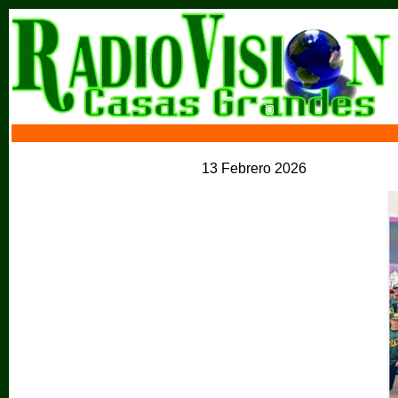
13 Febrero 2026