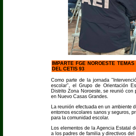
IMPARTE FGE NOROESTE TEMAS
DEL CETIS 93
Como parte de la jornada "Intervenci
escolar", el Grupo de Orientación 
Distrito Zona Noroeste, se reunió co
en Nuevo Casas Grandes.
La reunión efectuada en un ambiente de
entornos escolares sanos y seguros, pr
para la comunidad escolar.
Los elementos de la Agencia Estatal 
a los padres de familia y directivos d