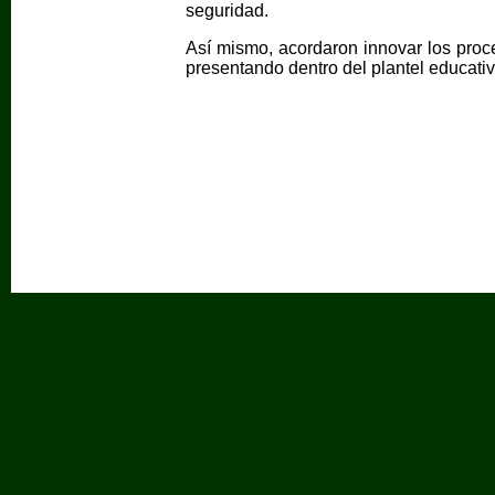
seguridad.
Así mismo, acordaron innovar los proc
presentando dentro del plantel educativ