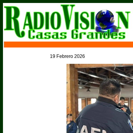
19 Febrero 2026