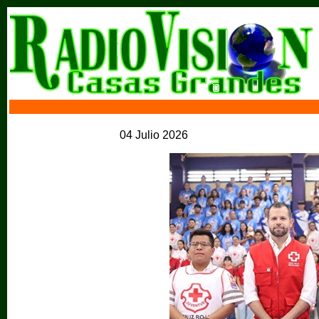
04 Julio 2026