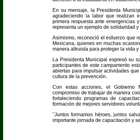
En su mensaje, la Presidenta Municipa
agradeciendo la labor que realizan 
primera respuesta ante emergencias y
representa un ejemplo de solidaridad 
Asimismo, reconoció el esfuerzo que re
Mexicana, quienes en muchas ocasione
manera altruista para proteger la vida y
La Presidenta Municipal expresó su sa
participantes de este campamento estat
abiertas para impulsar actividades que 
cultura de la prevención.
Con estas acciones, el Gobierno 
compromiso de trabajar de manera coord
fortaleciendo programas de capacitac
formación de mejores servidores volunta
"Juntos formamos héroes, juntos salv
importante jornada de capacitación y se