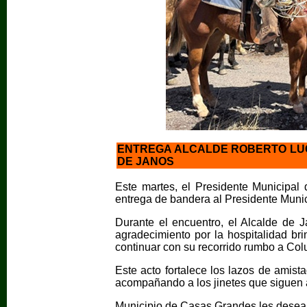
ENTREGA ALCALDE ROBERTO LU
DE JANOS
Este martes, el Presidente Municipal
entrega de bandera al Presidente Munic
Durante el encuentro, el Alcalde de J
agradecimiento por la hospitalidad br
continuar con su recorrido rumbo a Co
Este acto fortalece los lazos de amista
acompañando a los jinetes que siguen a
Municipio de Casas Grandes les desea u