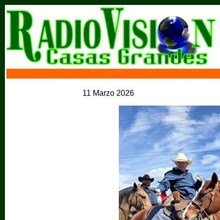
11 Marzo 2026