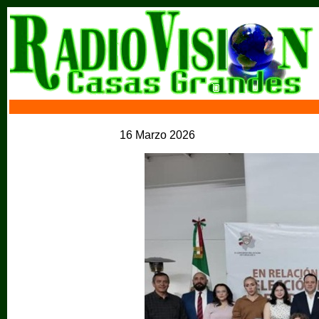
16 Marzo 2026