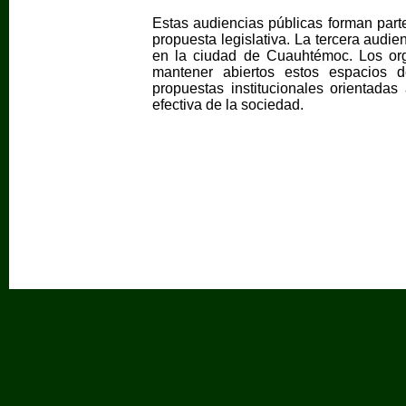
Estas audiencias públicas forman parte
propuesta legislativa. La tercera audi
en la ciudad de Cuauhtémoc. Los org
mantener abiertos estos espacios de
propuestas institucionales orientadas 
efectiva de la sociedad.