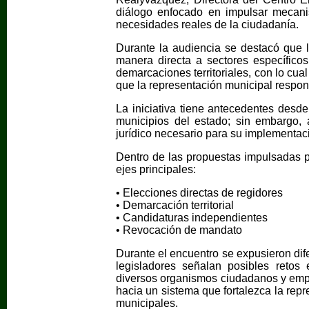
diálogo enfocado en impulsar mecani
necesidades reales de la ciudadanía.
Durante la audiencia se destacó que 
manera directa a sectores específico
demarcaciones territoriales, con lo cual
que la representación municipal respon
La iniciativa tiene antecedentes desd
municipios del estado; sin embargo, 
jurídico necesario para su implementac
Dentro de las propuestas impulsadas po
ejes principales:
• Elecciones directas de regidores
• Demarcación territorial
• Candidaturas independientes
• Revocación de mandato
Durante el encuentro se expusieron dif
legisladores señalan posibles retos 
diversos organismos ciudadanos y empr
hacia un sistema que fortalezca la rep
municipales.