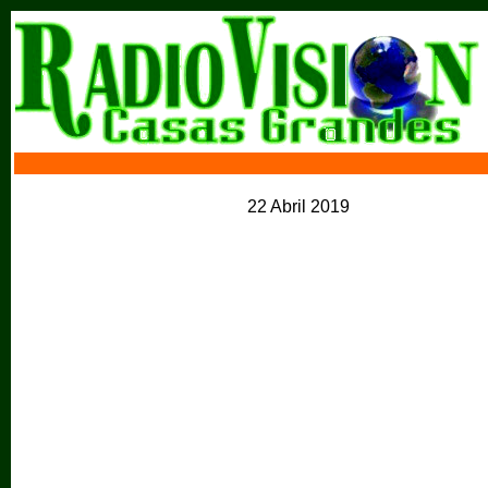
22 Abril 2019