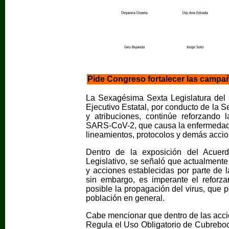
Pide Congreso fortalecer las campa
La Sexagésima Sexta Legislatura del 
Ejecutivo Estatal, por conducto de la S
y atribuciones, continúe reforzando
SARS-CoV-2, que causa la enfermedad d
lineamientos, protocolos y demás accio
Dentro de la exposición del Acue
Legislativo, se señaló que actualmente
y acciones establecidas por parte de
sin embargo, es imperante el reforzar
posible la propagación del virus, que p
población en general.
Cabe mencionar que dentro de las acci
Regula el Uso Obligatorio de Cubrebo