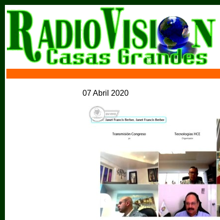
07 Abril 2020