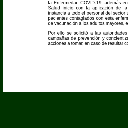
la Enfermedad COVID-19; además en e
Salud inició con la aplicación de l
instancia a todo el personal del sector
pacientes contagiados con esta enfer
de vacunación a los adultos mayores, e
Por ello se solicitó a las autoridad
campañas de prevención y concientiza
acciones a tomar, en caso de resultar co