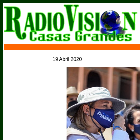
19 Abril 2020