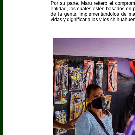
Por su parte, Maru reiteró el compromi
entidad, los cuales estén basados en
de la gente, implementándolos de ma
vidas y dignificar a las y los chihuahue