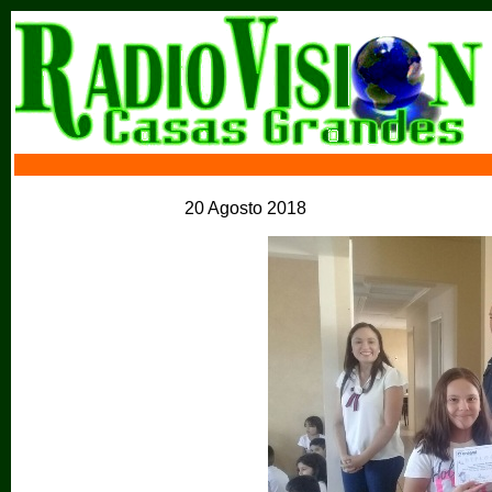
20 Agosto 2018