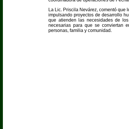
La Lic. Priscila Nevárez, comentó que
impulsando proyectos de desarrollo h
que atienden las necesidades de los
necesarias para que se conviertan e
personas, familia y comunidad.