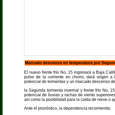
Marcado descenso en temperatura por Segunda 
El nuevo frente frío No. 15 ingresará a Baja Calif
pulso de la corriente en chorro, dará origen a
potencial de tormentas y un marcado descenso de
la Segunda tormenta invernal y frente frío No. 1
potencial de lluvias y rachas de viento superior
así como la posibilidad para la caída de nieve o
Ante el pronóstico, la dependencia recomienda: