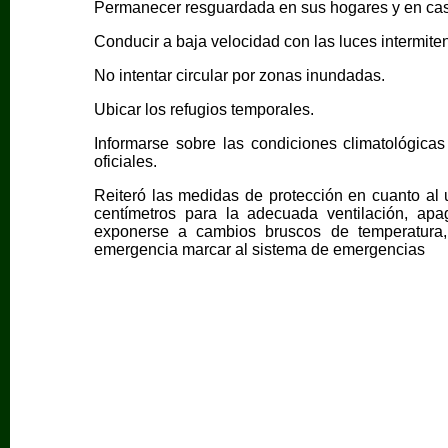
Permanecer resguardada en sus hogares y en caso 
Conducir a baja velocidad con las luces intermite
No intentar circular por zonas inundadas.
Ubicar los refugios temporales.
Informarse sobre las condiciones climatológica
oficiales.
Reiteró las medidas de protección en cuanto al 
centímetros para la adecuada ventilación, apa
exponerse a cambios bruscos de temperatura,
emergencia marcar al sistema de emergencias