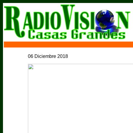
06 Diciembre 2018