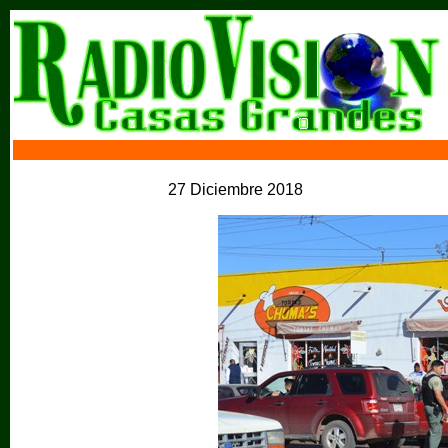
27 Diciembre 2018