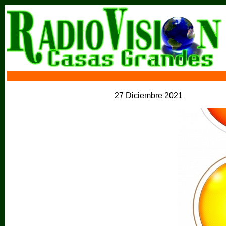
27 Diciembre 2021