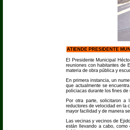
ATIENDE PRESIDENTE MUN
El Presidente Municipal Hécto
reuniones con habitantes de 
materia de obra pública y esc
En primera instancia, un nume
que actualmente se encuentra 
policiacas durante los fines de
Por otra parte, solicitaron 
reductores de velocidad en la 
mayor facilidad y de manera se
Las vecinas y vecinos de Ejid
están llevando a cabo, como es