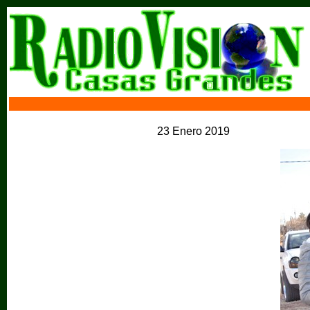
23 Enero 2019