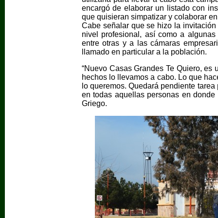
encargó de elaborar un listado con ins
que quisieran simpatizar y colaborar en
Cabe señalar que se hizo la invitación
nivel profesional, así como a alguna
entre otras y a las cámaras empresa
llamado en particular a la población.
“Nuevo Casas Grandes Te Quiero, es un
hechos lo llevamos a cabo. Lo que hac
lo queremos. Quedará pendiente tarea 
en todas aquellas personas en donde 
Griego.