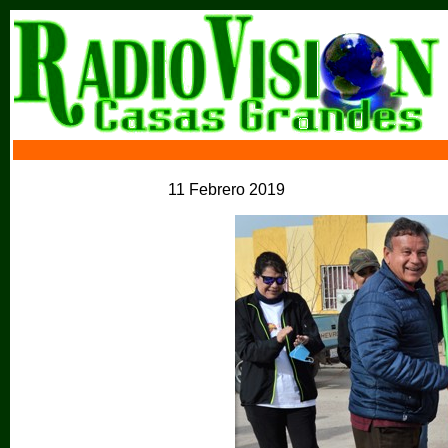
11 Febrero 2019