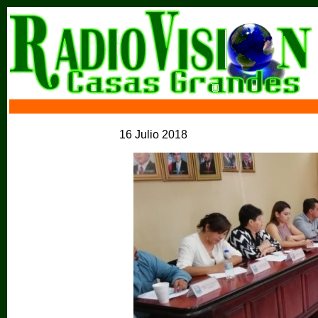
16 Julio 2018