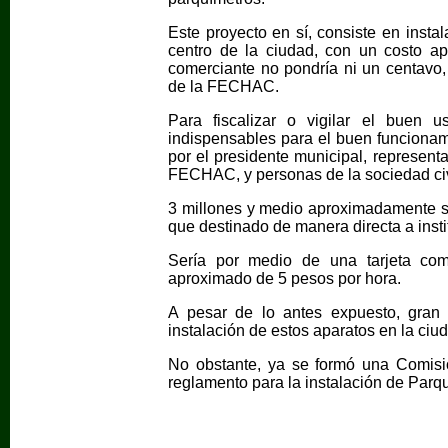
Este proyecto en sí, consiste en insta
centro de la ciudad, con un costo a
comerciante no pondría ni un centavo
de la FECHAC.
Para fiscalizar o vigilar el buen u
indispensables para el buen funcionam
por el presidente municipal, represent
FECHAC, y personas de la sociedad civ
3 millones y medio aproximadamente se
que destinado de manera directa a inst
Sería por medio de una tarjeta como
aproximado de 5 pesos por hora.
A pesar de lo antes expuesto, gran 
instalación de estos aparatos en la ciu
No obstante, ya se formó una Comisió
reglamento para la instalación de Par