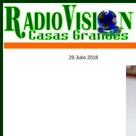
29 Julio 2018