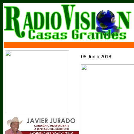
08 Junio 2018