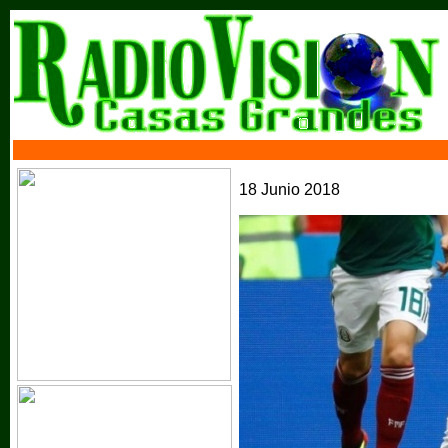
18 Junio 2018