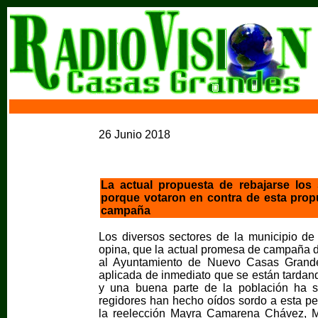
26 Junio 2018
La actual propuesta de rebajarse los 
porque votaron en contra de esta prop
campaña
Los diversos sectores de la municipio d
opina, que la actual promesa de campaña d
al Ayuntamiento de Nuevo Casas Grande
aplicada de inmediato que se están tardan
y una buena parte de la población ha so
regidores han hecho oídos sordo a esta pet
la reelección Mayra Camarena Chávez, Ma