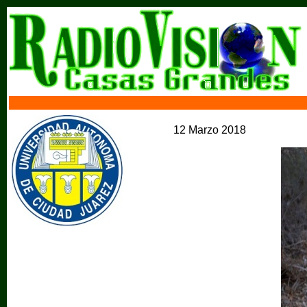
12 Marzo 2018