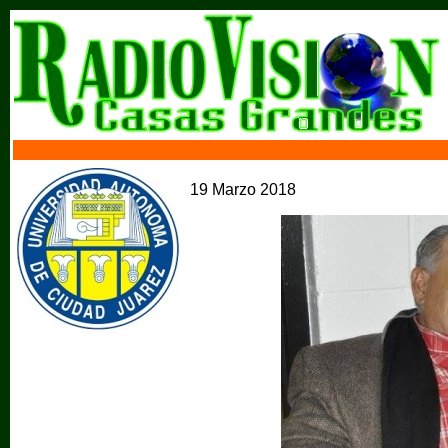
19 Marzo 2018