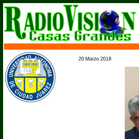
20 Marzo 2018