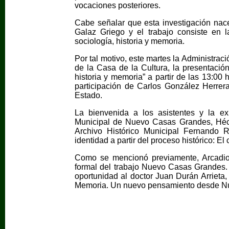
vocaciones posteriores.
Cabe señalar que esta investigación nace
Galaz Griego y el trabajo consiste en l
sociología, historia y memoria.
Por tal motivo, este martes la Administrac
de la Casa de la Cultura, la presentació
historia y memoria” a partir de las 13:00
participación de Carlos González Herrer
Estado.
La bienvenida a los asistentes y la ex
Municipal de Nuevo Casas Grandes, Héct
Archivo Histórico Municipal Fernando R
identidad a partir del proceso histórico: 
Como se mencionó previamente, Arcadio 
formal del trabajo Nuevo Casas Grandes. 
oportunidad al doctor Juan Durán Arrieta, 
Memoria. Un nuevo pensamiento desde N