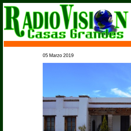
05 Marzo 2019