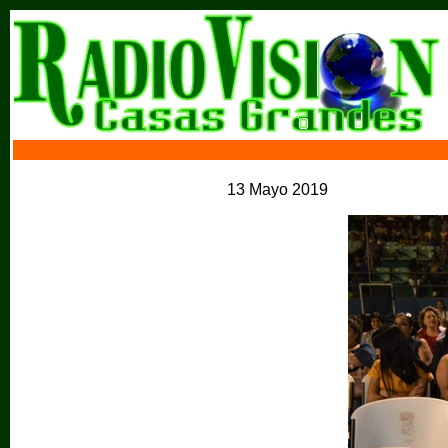
13 Mayo 2019