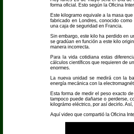
forma oficial. Esto según la Oficina In
Este kilogramo equivale a la masa que ti
fabricado en Londres, conocido como
una caja de seguridad en Francia.
Sin embargo, este kilo ha perdido en 
se gradúan en función a este kilo origin
manera incorrecta.
Para la vida cotidiana estas diferenc
cálculos científicos que requieren de 
enormes.
La nueva unidad se medirá con la ba
energía mecánica con la electromagnét
Esta forma de medir el peso exacto de 
tampoco puede dañarse o perderse, como
kilográmo eléctrico, por así decirlo. As
Aquí video que compartió la Oficina In