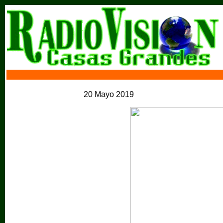
20 Mayo 2019