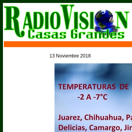
13 Noviembre 2018