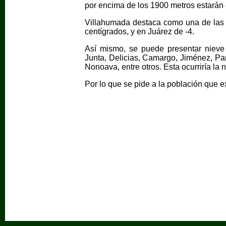
por encima de los 1900 metros estarán e
Villahumada destaca como una de las l
centígrados, y en Juárez de -4.
Así mismo, se puede presentar nieve
Junta, Delicias, Camargo, Jiménez, Par
Nonoava, entre otros. Esta ocurriría la 
Por lo que se pide a la población que 