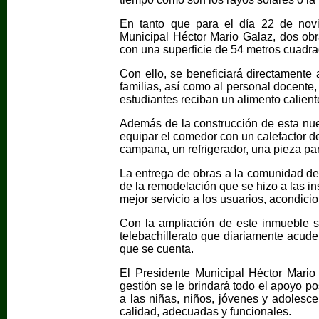
En tanto que para el día 22 de novi
Municipal Héctor Mario Galaz, dos ob
con una superficie de 54 metros cuadra
Con ello, se beneficiará directamente
familias, así como al personal docente
estudiantes reciban un alimento caliente
Además de la construcción de esta nue
equipar el comedor con un calefactor de
campana, un refrigerador, una pieza par
La entrega de obras a la comunidad de 
de la remodelación que se hizo a las ins
mejor servicio a los usuarios, acondic
Con la ampliación de este inmueble se
telebachillerato que diariamente acuden
que se cuenta.
El Presidente Municipal Héctor Mario
gestión se le brindará todo el apoyo po
a las niñas, niños, jóvenes y adoles
calidad, adecuadas y funcionales.