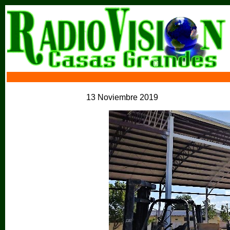
13 Noviembre 2019