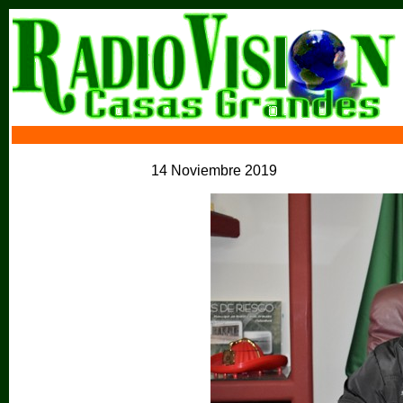
14 Noviembre 2019