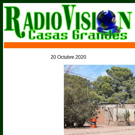
20 Octubre 2020