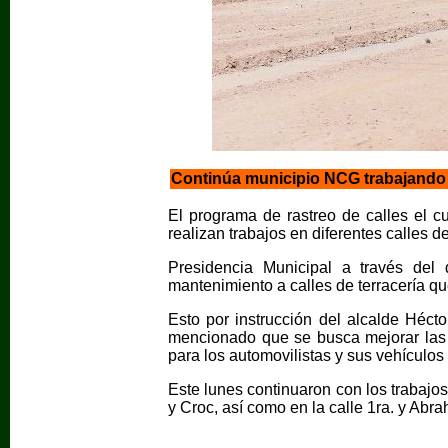
Continúa municipio NCG trabajando e
El programa de rastreo de calles el cu
realizan trabajos en diferentes calles de
Presidencia Municipal a través del
mantenimiento a calles de terracería q
Esto por instrucción del alcalde Héct
mencionado que se busca mejorar las 
para los automovilistas y sus vehículos 
Este lunes continuaron con los trabajo
y Croc, así como en la calle 1ra. y Abr