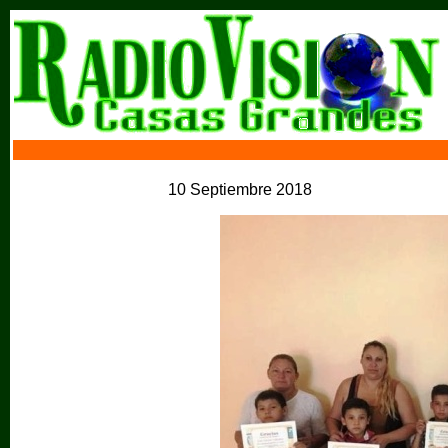
10 Septiembre 2018