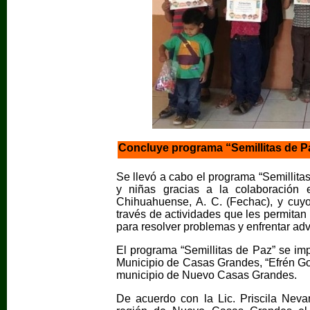
Concluye programa “Semillitas de 
Se llevó a cabo el programa “Semillita
y niñas gracias a la colaboración
Chihuahuense, A. C. (Fechac), y cuyo 
través de actividades que les permitan
para resolver problemas y enfrentar ad
El programa “Semillitas de Paz” se imp
Municipio de Casas Grandes, “Efrén Go
municipio de Nuevo Casas Grandes.
De acuerdo con la Lic. Priscila Nev