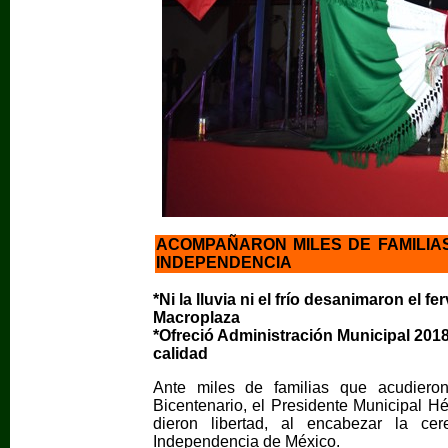
ACOMPAÑARON MILES DE FAMILIA
INDEPENDENCIA
*Ni la lluvia ni el frío desanimaron el fe
Macroplaza
*Ofreció Administración Municipal 2018
calidad
Ante miles de familias que acudiero
Bicentenario, el Presidente Municipal H
dieron libertad, al encabezar la ce
Independencia de México.