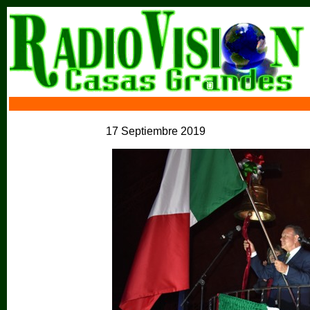
17 Septiembre 2019