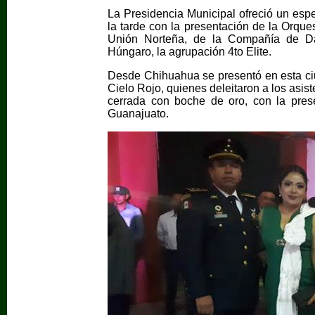
La Presidencia Municipal ofreció un espe
la tarde con la presentación de la Orqu
Unión Norteña, de la Compañía de Da
Húngaro, la agrupación 4to Elite.
Desde Chihuahua se presentó en esta ci
Cielo Rojo, quienes deleitaron a los asis
cerrada con boche de oro, con la pres
Guanajuato.