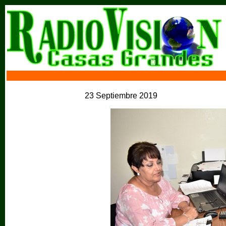
23 Septiembre 2019