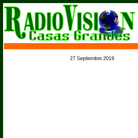
27 Septiembre 2019